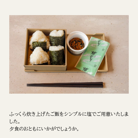
ふっくら炊き上げたご飯をシンプルに塩でご用意いたしま
した。
夕食のおともにいかがでしょうか。