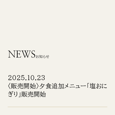
NEWS
お知らせ
2025.10.23
〈販売開始〉夕食追加メニュー「塩おに
ぎり」販売開始