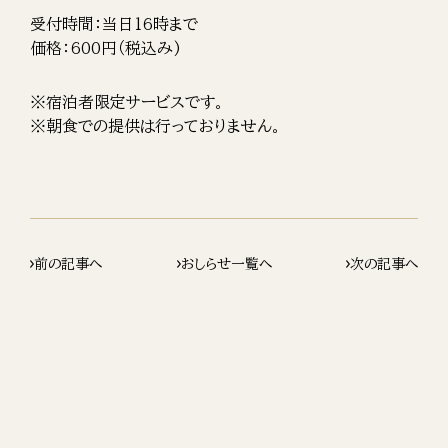
受付時間：当日16時まで
価格：600円（税込み)
※宿泊者限定サービスです。
※朝食での提供は行っておりません。
前の記事へ
おしらせ一覧へ
次の記事へ