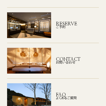
RESERVE
ご予約
CONTACT
お問い合わせ
FAQ
よくあるご質問