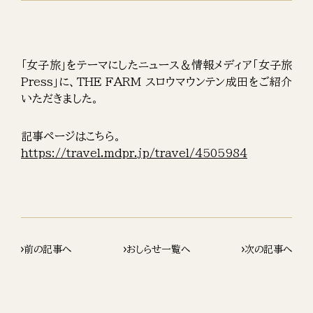
「女子旅」をテーマにしたニュース＆情報メディア「女子旅
Press」に、THE FARM スロウマウンテン成田をご紹介
いただきました。
記事ページはこちら。
https://travel.mdpr.jp/travel/4505984
前の記事へ
おしらせ一覧へ
次の記事へ