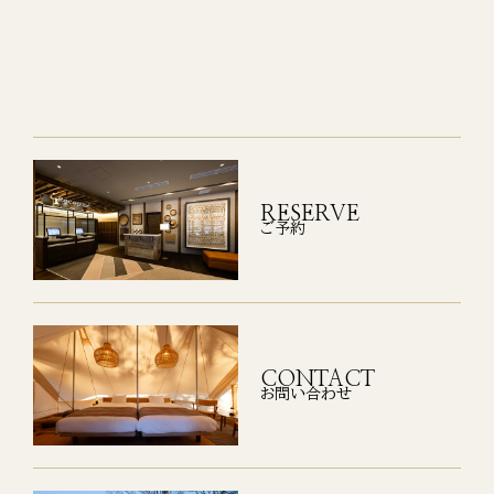
RESERVE
ご予約
CONTACT
お問い合わせ