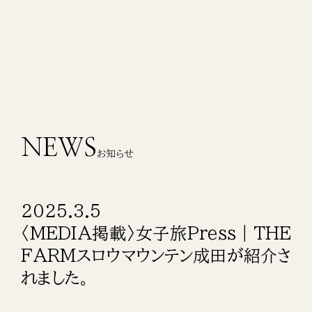
NEWS
お知らせ
2025.3.5
〈MEDIA掲載〉女子旅Press｜THE
FARMスロウマウンテン成田が紹介さ
れました。