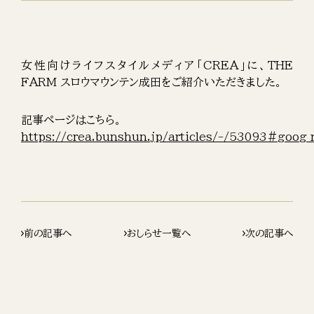
女性向けライフスタイルメディア「CREA」に、THE
FARM スロウマウンテン成田をご紹介いただきました。
記事ページはこちら。
https://crea.bunshun.jp/articles/-/53093#goog
前の記事へ
おしらせ一覧へ
次の記事へ