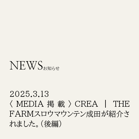
NEWS
お知らせ
2025.3.13
〈MEDIA掲載〉CREA | THE
FARMスロウマウンテン成田が紹介さ
れました。（後編）