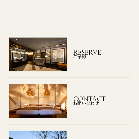
RESERVE
ご予約
CONTACT
お問い合わせ