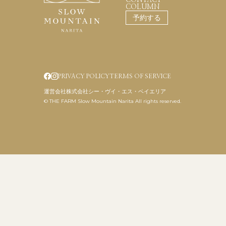
CONTACT
COLUMN
予約する
PRIVACY POLICY
TERMS OF SERVICE
運営会社
株式会社シー・ヴイ・エス・ベイエリア
© THE FARM Slow Mountain Narita All rights reserved.