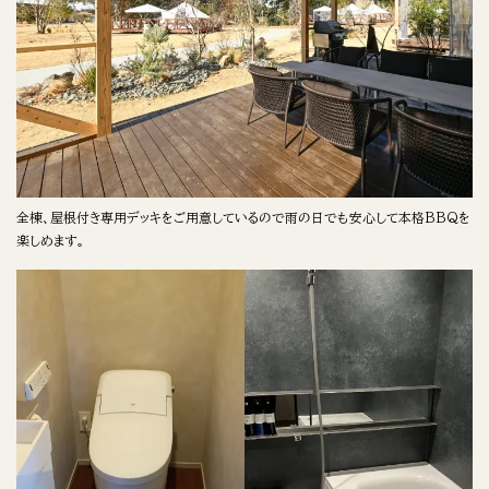
全棟、屋根付き専用デッキをご用意しているので雨の日でも安心して本格BBQを
楽しめます。