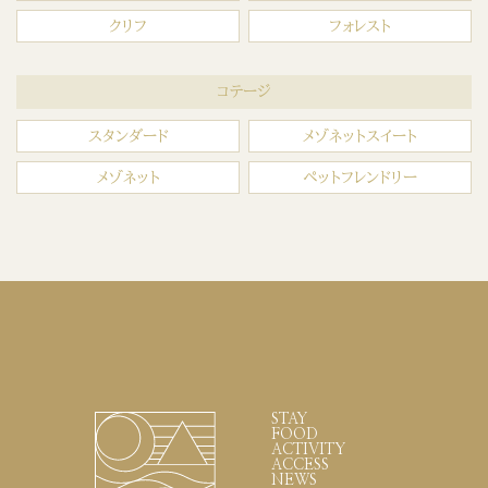
クリフ
フォレスト
コテージ
スタンダード
メゾネットスイート
メゾネット
ペットフレンドリー
STAY
FOOD
ACTIVITY
ACCESS
NEWS