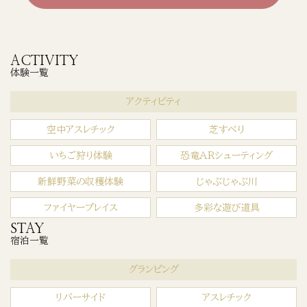
ACTIVITY
体験一覧
アクティビティ
空中アスレチック
芝すべり
いちご狩り体験
恐竜ARシューティング
新鮮野菜の収穫体験
じゃぶじゃぶ川
ファイヤープレイス
多彩な遊び道具
STAY
宿泊一覧
グランピング
リバーサイド
アスレチック