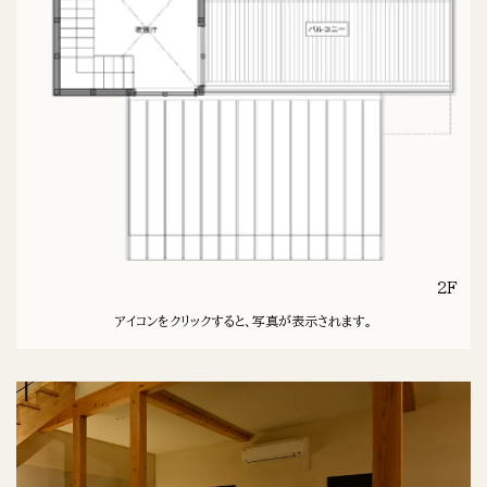
2F
アイコンをクリックすると、写真が表示されます。