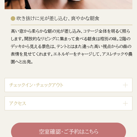
吹き抜けに光が差し込む、爽やかな朝食
高い窓から柔らかな朝の光が差し込み、コテージ全体を明るく照ら
します。開放的なリビングに集まって食べる朝食は格別の味。2階の
デッキから見える景色は、テントとはまた違った高い視点からの森の
表情を見せてくれます。エネルギーをチャージして、アスレチックや農
園へと出発。
チェックイン・チェックアウト
アクセス
空室確認・ご予約はこちら