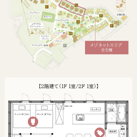
【2階建て（1F 1室/2F 1室）】