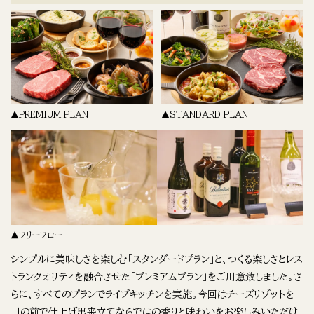
▲PREMIUM PLAN
▲STANDARD PLAN
▲フリーフロー
シンプルに美味しさを楽しむ「スタンダードプラン」と、つくる楽しさとレス
トランクオリティを融合させた「プレミアムプラン」をご用意致しました。さ
らに、すべてのプランでライブキッチンを実施。今回はチーズリゾットを
目の前で仕上げ出来立てならではの香りと味わいをお楽しみいただけ